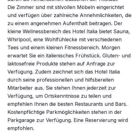
Die Zimmer sind mit stilvollen Möbeln eingerichtet
und verfügen über zahlreiche Annehmlichkeiten, die
zu einem angenehmen Aufenthalt beitragen. Der
kleine Wellnessbereich des Hotel Italia bietet Sauna,
Whirlpool, eine Wohlfühlecke mit verschiedenen
Tees und einem kleinen Fitnessbereich. Morgen
erwartet Sie ein italienisches Frühstück. Gluten- und
laktosefreie Produkte stehen auf Anfrage zur
Verfügung. Zudem zeichnet sich das Hotel Italia
durch seine professionellen und hilfsbereiten
Mitarbeiter aus. Sie stehen Ihnen jederzeit zur
Verfügung, um Ortskenntnisse zu teilen und
empfehlen Ihnen die besten Restaurants und Bars.
Kostenpflichtige Parkmöglichkeiten stehen in der
Parkgarage zur Verfügung. Eine Reservierung wird
empfohlen.