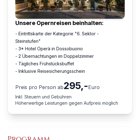
Unsere Opernreisen beinhalten:
- Eintrittskarte der Kategorie "6. Sektor -
Steinstufen"
- 3* Hotel Operà in Dossobuono
- 2 Übernachtungen im Doppelzimmer
- Tägliches Frühstücksbuffet
- Inklusive Reisesicherungsschein
295
,-
Preis pro Person ab
Euro
Inkl. Steuern und Gebühren
Höherwertige Leistungen gegen Aufpreis möglich
Programm