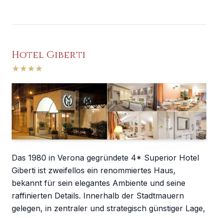
Hotel Giberti
★
★
★
★
Das 1980 in Verona gegründete 4* Superior Hotel
Giberti ist zweifellos ein renommiertes Haus,
bekannt für sein elegantes Ambiente und seine
raffinierten Details. Innerhalb der Stadtmauern
gelegen, in zentraler und strategisch günstiger Lage,