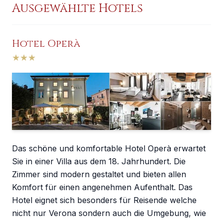
Ausgewählte Hotels
Hotel Operà
★
★
★
Das schöne und komfortable Hotel Operà erwartet
Sie in einer Villa aus dem 18. Jahrhundert. Die
Zimmer sind modern gestaltet und bieten allen
Komfort für einen angenehmen Aufenthalt. Das
Hotel eignet sich besonders für Reisende welche
nicht nur Verona sondern auch die Umgebung, wie