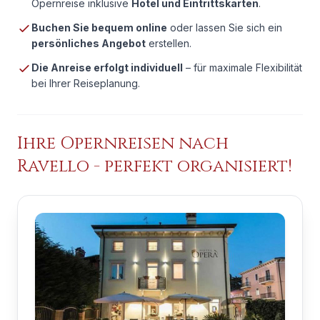
Opernreise inklusive
Hotel und Eintrittskarten
.
Buchen Sie bequem online
oder lassen Sie sich ein
persönliches Angebot
erstellen.
Die Anreise erfolgt individuell
– für maximale Flexibilität
bei Ihrer Reiseplanung.
Ihre Opernreisen nach
Ravello
- perfekt organisiert!