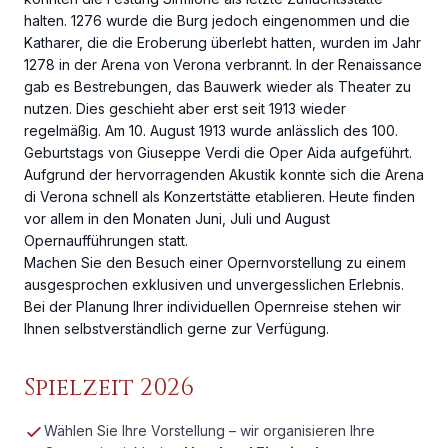
halten. 1276 wurde die Burg jedoch eingenommen und die
Katharer, die die Eroberung überlebt hatten, wurden im Jahr
1278 in der Arena von Verona verbrannt. In der Renaissance
gab es Bestrebungen, das Bauwerk wieder als Theater zu
nutzen. Dies geschieht aber erst seit 1913 wieder
regelmäßig. Am 10. August 1913 wurde anlässlich des 100.
Geburtstags von Giuseppe Verdi die Oper Aida aufgeführt.
Aufgrund der hervorragenden Akustik konnte sich die Arena
di Verona schnell als Konzertstätte etablieren. Heute finden
vor allem in den Monaten Juni, Juli und August
Opernaufführungen statt.
Machen Sie den Besuch einer Opernvorstellung zu einem
ausgesprochen exklusiven und unvergesslichen Erlebnis.
Bei der Planung Ihrer individuellen Opernreise stehen wir
Ihnen selbstverständlich gerne zur Verfügung.
Spielzeit 2026
Wählen Sie Ihre Vorstellung – wir organisieren Ihre