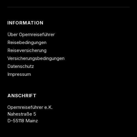
INFORMATION
Über Opernreiseführer
Reisebedingungen
Reiseversicherung
Versicherungsbedingungen
Datenschutz
Impressum
ANSCHRIFT
Opernreiseführer e.K.
Nahestraße 5
D-55118 Mainz