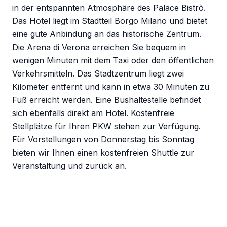
in der entspannten Atmosphäre des Palace Bistrò.
Das Hotel liegt im Stadtteil Borgo Milano und bietet
eine gute Anbindung an das historische Zentrum.
Die Arena di Verona erreichen Sie bequem in
wenigen Minuten mit dem Taxi oder den öffentlichen
Verkehrsmitteln. Das Stadtzentrum liegt zwei
Kilometer entfernt und kann in etwa 30 Minuten zu
Fuß erreicht werden. Eine Bushaltestelle befindet
sich ebenfalls direkt am Hotel. Kostenfreie
Stellplätze für Ihren PKW stehen zur Verfügung.
Für Vorstellungen von Donnerstag bis Sonntag
bieten wir Ihnen einen kostenfreien Shuttle zur
Veranstaltung und zurück an.