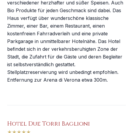
verschiedener herzhafter und süßer Speisen. Auch
Bio Produkte für jeden Geschmack sind dabei. Das
Haus verfügt über wunderschöne klassische
Zimmer, einer Bar, einem Restaurant, einen
kostenfreien Fahrradverleih und eine private
Parkgarage in unmittelbarer Hotelnähe. Das Hotel
befindet sich in der verkehrsberuhigten Zone der
Stadt, die Zufahrt für die Gäste und deren Begleiter
ist selbstverständlich gestattet.
Stellplatzreservierung wird unbedingt empfohlen.
Entfernung zur Arena di Verona etwa 300m.
Hotel Due Torri Baglioni
★
★
★
★
★