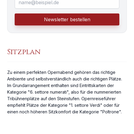
Newsletter bestellen
Sitzplan
Zu einem perfekten Opernabend gehören das richtige
Ambiente und selbstverständlich auch die richtigen Plätze.
Im Grundarrangement enthalten sind Eintrittskarten der
Kategorie "6. settore numerati", also für die nummerierten
Tribühnenplätze auf den Steinstufen. Opernreiseführer
empfiehlt Plätze der Kategorie "1. settore Verdi" oder für
einen noch höheren Sitzkomfort die Kategorie "Poltrone".