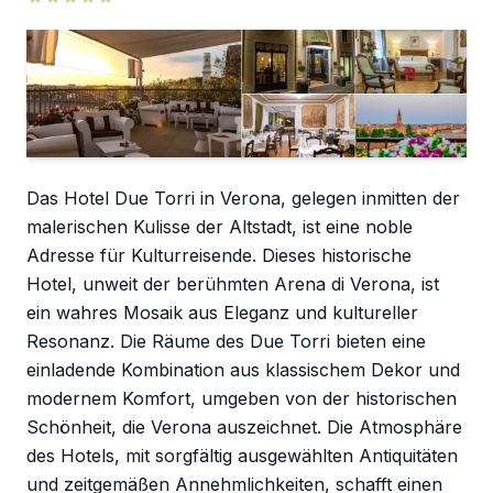
Das Hotel Due Torri in Verona, gelegen inmitten der
malerischen Kulisse der Altstadt, ist eine noble
Adresse für Kulturreisende. Dieses historische
Hotel, unweit der berühmten Arena di Verona, ist
ein wahres Mosaik aus Eleganz und kultureller
Resonanz. Die Räume des Due Torri bieten eine
einladende Kombination aus klassischem Dekor und
modernem Komfort, umgeben von der historischen
Schönheit, die Verona auszeichnet. Die Atmosphäre
des Hotels, mit sorgfältig ausgewählten Antiquitäten
und zeitgemäßen Annehmlichkeiten, schafft einen