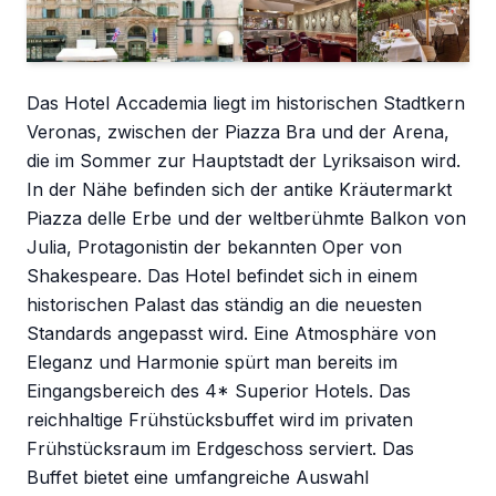
Das Hotel Accademia liegt im historischen Stadtkern
Veronas, zwischen der Piazza Bra und der Arena,
die im Sommer zur Hauptstadt der Lyriksaison wird.
In der Nähe befinden sich der antike Kräutermarkt
Piazza delle Erbe und der weltberühmte Balkon von
Julia, Protagonistin der bekannten Oper von
Shakespeare. Das Hotel befindet sich in einem
historischen Palast das ständig an die neuesten
Standards angepasst wird. Eine Atmosphäre von
Eleganz und Harmonie spürt man bereits im
Eingangsbereich des 4* Superior Hotels. Das
reichhaltige Frühstücksbuffet wird im privaten
Frühstücksraum im Erdgeschoss serviert. Das
Buffet bietet eine umfangreiche Auswahl