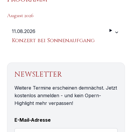
August 2026
11.08.2026
Weitere 
Konzert bei Sonnenaufgang
NEWSLETTER
Weitere Termine erscheinen demnächst. Jetzt
kostenlos anmelden - und kein Opern-
Highlight mehr verpassen!
E-Mail-Adresse