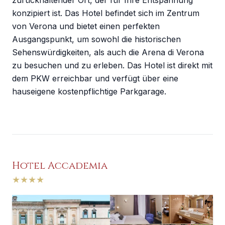
zurückhaltender Ort, der für Ihre Entspannung
konzipiert ist. Das Hotel befindet sich im Zentrum
von Verona und bietet einen perfekten
Ausgangspunkt, um sowohl die historischen
Sehenswürdigkeiten, als auch die Arena di Verona
zu besuchen und zu erleben. Das Hotel ist direkt mit
dem PKW erreichbar und verfügt über eine
hauseigene kostenpflichtige Parkgarage.
Hotel Accademia
★
★
★
★