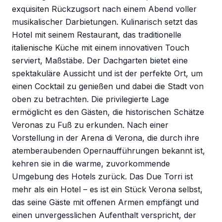
exquisiten Rückzugsort nach einem Abend voller
musikalischer Darbietungen. Kulinarisch setzt das
Hotel mit seinem Restaurant, das traditionelle
italienische Küche mit einem innovativen Touch
serviert, Maßstäbe. Der Dachgarten bietet eine
spektakuläre Aussicht und ist der perfekte Ort, um
einen Cocktail zu genießen und dabei die Stadt von
oben zu betrachten. Die privilegierte Lage
ermöglicht es den Gästen, die historischen Schätze
Veronas zu Fuß zu erkunden. Nach einer
Vorstellung in der Arena di Verona, die durch ihre
atemberaubenden Opernaufführungen bekannt ist,
kehren sie in die warme, zuvorkommende
Umgebung des Hotels zurück. Das Due Torri ist
mehr als ein Hotel – es ist ein Stück Verona selbst,
das seine Gäste mit offenen Armen empfängt und
einen unvergesslichen Aufenthalt verspricht, der