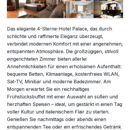
Das elegante 4-Sterne-Hotel Palace, das durch
schlichte und raffinierte Eleganz überzeugt,
verbindet modernen Komfort mit einer angenehmen,
entspannten Atmosphäre. Die großzügigen, stilvoll
eingerichteten Zimmer bieten allerlei
Annehmlichkeiten für einen erholsamen Aufenthalt:
bequeme Betten, Klimaanlage, kostenfreies WLAN,
Sat-TV, Minibar und moderne Badezimmer. Am
Morgen erwartet Sie ein reichhaltiges
Frühstücksbuffet mit einer Auswahl an süßen und
herzhaften Speisen – ideal, um gestärkt in einen Tag
voller Kultur und italienischem Flair zu starten.
Genießen Sie nachmittags oder abends einen
entspannenden Tee oder ein erfrischendes Getränk