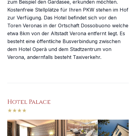
zum Beispiel den Gardasee, erkunden möchten.
Kostenfreie Stellplätze für Ihren PKW stehen im Hof
zur Verfügung. Das Hotel befindet sich vor den
Toren Veronas in der Ortschaft Dossobuono welche
etwa 8km von der Altstadt Verona entfernt liegt. Es
besteht eine öffentliche Busverbindung zwischen
dem Hotel Operà und dem Stadtzentrum von
Verona, andernfalls besteht Taxiverkehr.
Hotel Palace
★
★
★
★