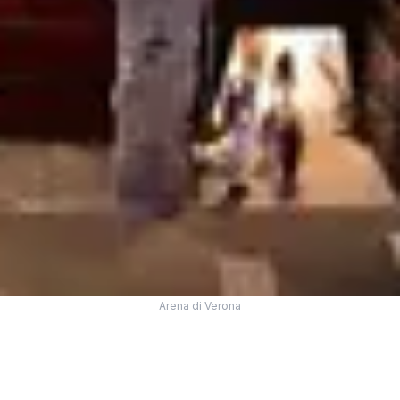
Arena di Verona
ARENA DI VERONA