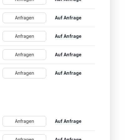
Anfragen
Auf Anfrage
Anfragen
Auf Anfrage
Anfragen
Auf Anfrage
Anfragen
Auf Anfrage
Anfragen
Auf Anfrage
Anfragen
Auf Anfrage