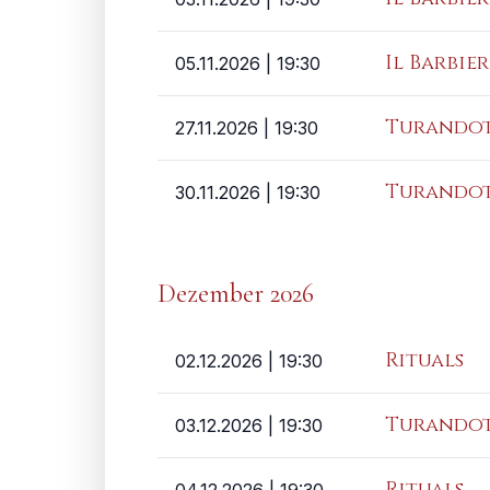
Il Barbier
05.11.2026
| 19:30
Turando
27.11.2026
| 19:30
Turando
30.11.2026
| 19:30
Dezember 2026
Rituals
02.12.2026
| 19:30
Turando
03.12.2026
| 19:30
Rituals