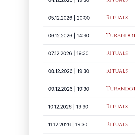
04.12.2026
| 19:30
Rituals
05.12.2026
| 20:00
Turando
06.12.2026
| 14:30
Rituals
07.12.2026
| 19:30
Rituals
08.12.2026
| 19:30
Turando
09.12.2026
| 19:30
Rituals
10.12.2026
| 19:30
Rituals
11.12.2026
| 19:30