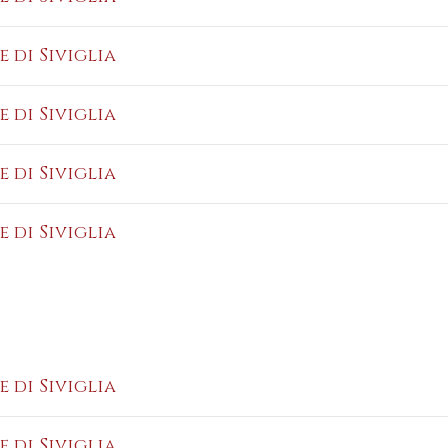
e di Siviglia
e di Siviglia
e di Siviglia
e di Siviglia
e di Siviglia
e di Siviglia