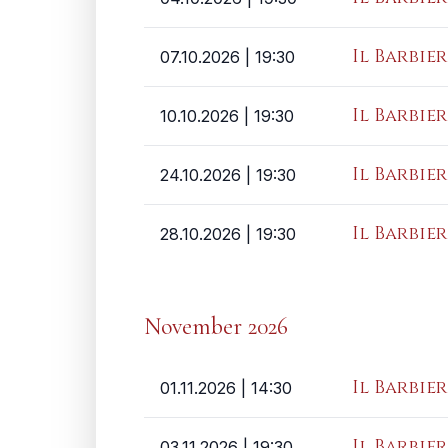
Il Barbier
07.10.2026
| 19:30
Il Barbier
10.10.2026
| 19:30
Il Barbier
24.10.2026
| 19:30
Il Barbier
28.10.2026
| 19:30
November 2026
Il Barbier
01.11.2026
| 14:30
Il Barbier
03.11.2026
| 19:30