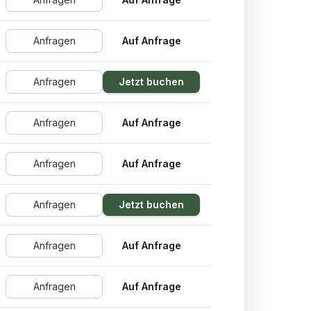
Anfragen
Auf Anfrage
Anfragen
Jetzt buchen
Anfragen
Auf Anfrage
Anfragen
Auf Anfrage
Anfragen
Jetzt buchen
Anfragen
Auf Anfrage
Anfragen
Auf Anfrage