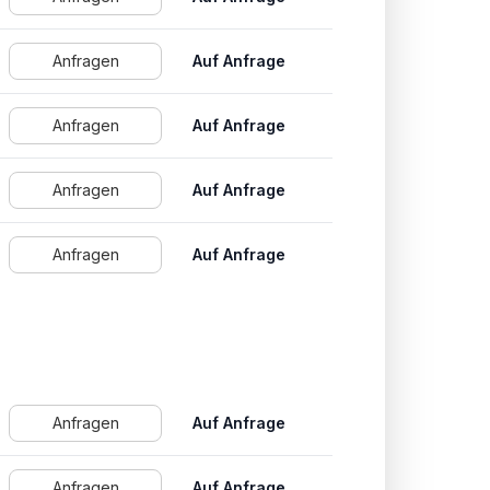
Anfragen
Auf Anfrage
Anfragen
Auf Anfrage
Anfragen
Auf Anfrage
Anfragen
Auf Anfrage
Anfragen
Auf Anfrage
Anfragen
Auf Anfrage