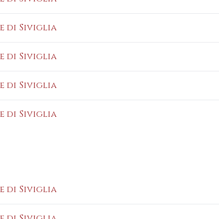
e di Siviglia
e di Siviglia
e di Siviglia
e di Siviglia
e di Siviglia
e di Siviglia