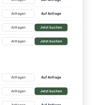
Anfragen
Auf Anfrage
Anfragen
Jetzt buchen
Anfragen
Jetzt buchen
Anfragen
Auf Anfrage
Anfragen
Jetzt buchen
Anfragen
Auf Anfrage