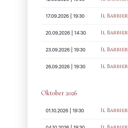
Il Barbier
17.09.2026
| 19:30
Il Barbier
20.09.2026
| 14:30
Il Barbier
23.09.2026
| 19:30
Il Barbier
26.09.2026
| 19:30
Oktober 2026
Il Barbier
01.10.2026
| 19:30
Il Barbier
04.10.2026
| 19:30