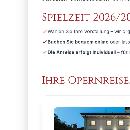
Spielzeit 2026/2
Wählen Sie Ihre Vorstellung – wir org
Buchen Sie bequem online
oder lass
Die Anreise erfolgt individuell
– für 
Ihre Opernreis