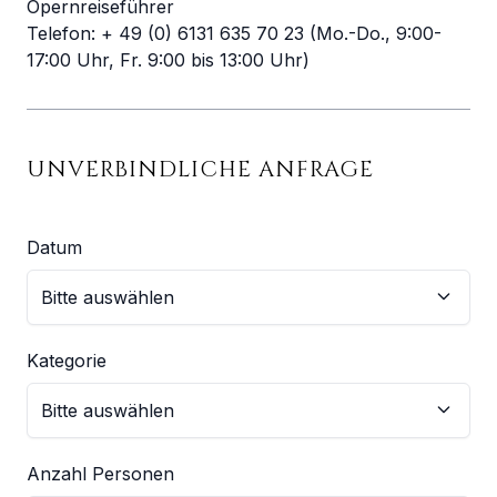
Opernreiseführer
Telefon: + 49 (0) 6131 635 70 23 (Mo.-Do., 9:00-
17:00 Uhr, Fr. 9:00 bis 13:00 Uhr)
UNVERBINDLICHE ANFRAGE
Datum
Kategorie
Anzahl Personen