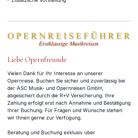
·
Zusätzliche Vorstellung
Liebe Opernfreunde
Vielen Dank für Ihr Interesse an unserer
Opernreise. Buchen Sie sicher und zuverlässig bei
der ASC Musik- und Opernreisen GmbH,
abgesichert durch die R+V Versicherung. Ihre
Zahlung erfolgt erst nach Annahme und Bestätigung
Ihrer Buchung. Für Fragen und Wünsche stehen
wir Ihnen gerne zur Verfügung.
Beratung und Buchung exklusiv über