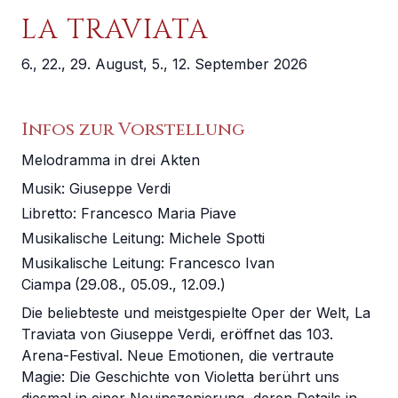
LA TRAVIATA
6., 22., 29. August, 5., 12. September 2026
Infos zur Vorstellung
Melodramma in drei Akten
Musik:
Giuseppe Verdi
Libretto
:
Francesco Maria Piave
Musikalische Leitung
:
Michele Spotti
Musikalische Leitung
:
Francesco Ivan
Ciampa
(
29.08., 05.09., 12.09.
)
Die beliebteste und meistgespielte Oper der Welt, La
Traviata von Giuseppe Verdi, eröffnet das 103.
Arena-Festival. Neue Emotionen, die vertraute
Magie: Die Geschichte von Violetta berührt uns