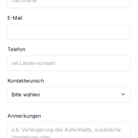
E-Mail
Telefon
Kontaktwunsch
Anmerkungen