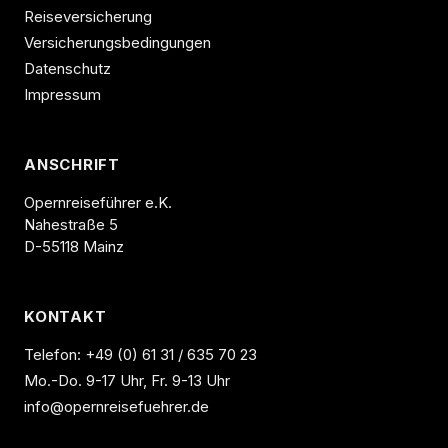
Reiseversicherung
Versicherungsbedingungen
Datenschutz
Impressum
ANSCHRIFT
Opernreiseführer e.K.
Nahestraße 5
D-55118 Mainz
KONTAKT
Telefon:
+49 (0) 61 31 / 635 70 23
Mo.-Do. 9-17 Uhr, Fr. 9-13 Uhr
info@opernreisefuehrer.de