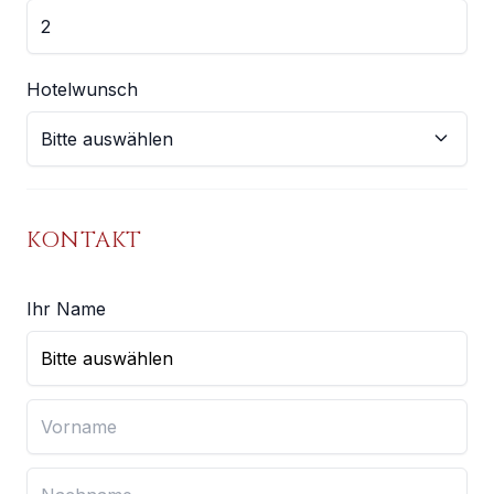
Hotelwunsch
KONTAKT
Ihr Name