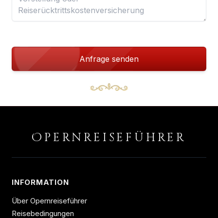
Anfrage senden
O
PERNREISEFÜHRER
INFORMATION
Über Opernreiseführer
Reisebedingungen