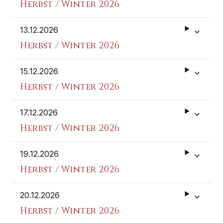
Herbst / Winter 2026
13.12.2026
Weitere 
Herbst / Winter 2026
15.12.2026
Weitere 
Herbst / Winter 2026
17.12.2026
Weitere 
Herbst / Winter 2026
19.12.2026
Weitere 
Herbst / Winter 2026
20.12.2026
Weitere 
Herbst / Winter 2026