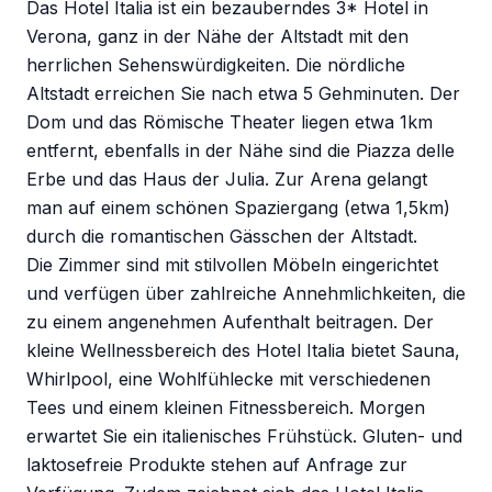
Das Hotel Italia ist ein bezauberndes 3* Hotel in
Verona, ganz in der Nähe der Altstadt mit den
herrlichen Sehenswürdigkeiten. Die nördliche
Altstadt erreichen Sie nach etwa 5 Gehminuten. Der
Dom und das Römische Theater liegen etwa 1km
entfernt, ebenfalls in der Nähe sind die Piazza delle
Erbe und das Haus der Julia. Zur Arena gelangt
man auf einem schönen Spaziergang (etwa 1,5km)
durch die romantischen Gässchen der Altstadt.
Die Zimmer sind mit stilvollen Möbeln eingerichtet
und verfügen über zahlreiche Annehmlichkeiten, die
zu einem angenehmen Aufenthalt beitragen. Der
kleine Wellnessbereich des Hotel Italia bietet Sauna,
Whirlpool, eine Wohlfühlecke mit verschiedenen
Tees und einem kleinen Fitnessbereich. Morgen
erwartet Sie ein italienisches Frühstück. Gluten- und
laktosefreie Produkte stehen auf Anfrage zur