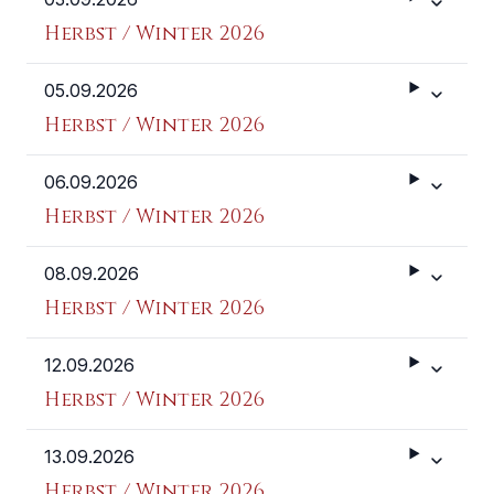
Weitere 
Herbst / Winter 2026
05.09.2026
Weitere 
Herbst / Winter 2026
06.09.2026
Weitere 
Herbst / Winter 2026
08.09.2026
Weitere 
Herbst / Winter 2026
12.09.2026
Weitere 
Herbst / Winter 2026
13.09.2026
Weitere 
Herbst / Winter 2026