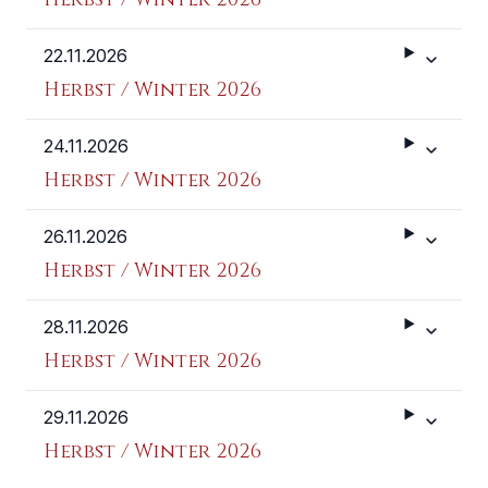
22.11.2026
Weitere 
Herbst / Winter 2026
24.11.2026
Weitere 
Herbst / Winter 2026
26.11.2026
Weitere 
Herbst / Winter 2026
28.11.2026
Weitere 
Herbst / Winter 2026
29.11.2026
Weitere 
Herbst / Winter 2026