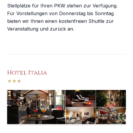
Stellplätze für Ihren PKW stehen zur Verfügung.
Für Vorstellungen von Donnerstag bis Sonntag
bieten wir Ihnen einen kostenfreien Shuttle zur
Veranstaltung und zurück an.
Hotel Italia
★
★
★