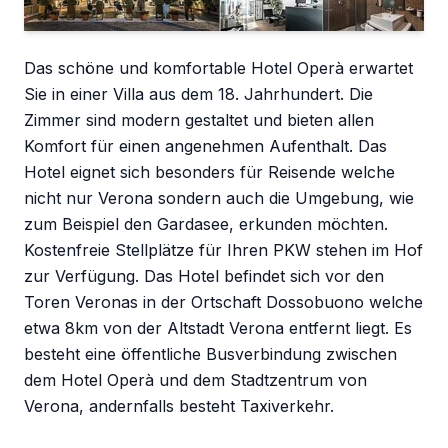
Das schöne und komfortable Hotel Operà erwartet
Sie in einer Villa aus dem 18. Jahrhundert. Die
Zimmer sind modern gestaltet und bieten allen
Komfort für einen angenehmen Aufenthalt. Das
Hotel eignet sich besonders für Reisende welche
nicht nur Verona sondern auch die Umgebung, wie
zum Beispiel den Gardasee, erkunden möchten.
Kostenfreie Stellplätze für Ihren PKW stehen im Hof
zur Verfügung. Das Hotel befindet sich vor den
Toren Veronas in der Ortschaft Dossobuono welche
etwa 8km von der Altstadt Verona entfernt liegt. Es
besteht eine öffentliche Busverbindung zwischen
dem Hotel Operà und dem Stadtzentrum von
Verona, andernfalls besteht Taxiverkehr.