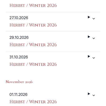
Herbst / Winter 2026
27.10.2026
Weitere 
Herbst / Winter 2026
29.10.2026
Weitere 
Herbst / Winter 2026
31.10.2026
Weitere 
Herbst / Winter 2026
November 2026
01.11.2026
Weitere 
Herbst / Winter 2026