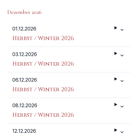
Dezember 2026
01.12.2026
Weitere 
Herbst / Winter 2026
03.12.2026
Weitere 
Herbst / Winter 2026
06.12.2026
Weitere 
Herbst / Winter 2026
08.12.2026
Weitere 
Herbst / Winter 2026
12.12.2026
Weitere 