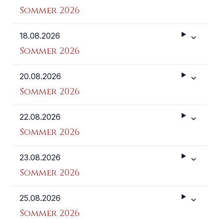
Sommer 2026
18.08.2026
Weitere 
Sommer 2026
20.08.2026
Weitere 
Sommer 2026
22.08.2026
Weitere 
Sommer 2026
23.08.2026
Weitere 
Sommer 2026
25.08.2026
Weitere 
Sommer 2026