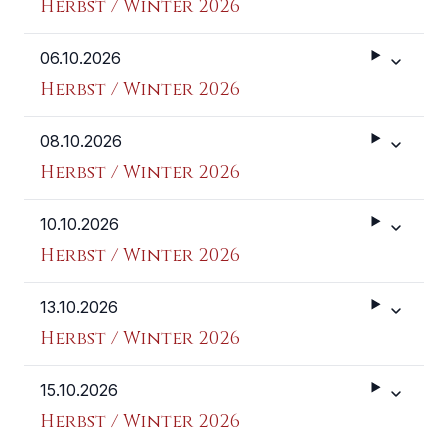
Herbst / Winter 2026
06.10.2026
Weitere 
Herbst / Winter 2026
08.10.2026
Weitere 
Herbst / Winter 2026
10.10.2026
Weitere 
Herbst / Winter 2026
13.10.2026
Weitere 
Herbst / Winter 2026
15.10.2026
Weitere 
Herbst / Winter 2026