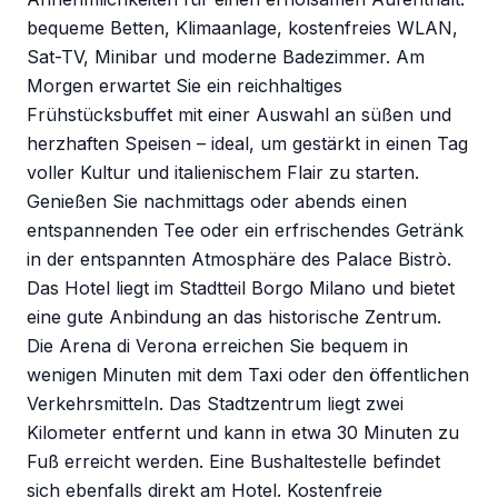
bequeme Betten, Klimaanlage, kostenfreies WLAN,
Sat-TV, Minibar und moderne Badezimmer. Am
Morgen erwartet Sie ein reichhaltiges
Frühstücksbuffet mit einer Auswahl an süßen und
herzhaften Speisen – ideal, um gestärkt in einen Tag
voller Kultur und italienischem Flair zu starten.
Genießen Sie nachmittags oder abends einen
entspannenden Tee oder ein erfrischendes Getränk
in der entspannten Atmosphäre des Palace Bistrò.
Das Hotel liegt im Stadtteil Borgo Milano und bietet
eine gute Anbindung an das historische Zentrum.
Die Arena di Verona erreichen Sie bequem in
wenigen Minuten mit dem Taxi oder den öffentlichen
Verkehrsmitteln. Das Stadtzentrum liegt zwei
Kilometer entfernt und kann in etwa 30 Minuten zu
Fuß erreicht werden. Eine Bushaltestelle befindet
sich ebenfalls direkt am Hotel. Kostenfreie