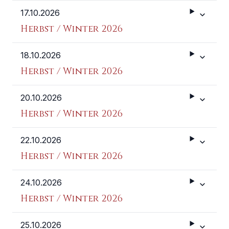
17.10.2026
Weitere 
Herbst / Winter 2026
18.10.2026
Weitere 
Herbst / Winter 2026
20.10.2026
Weitere 
Herbst / Winter 2026
22.10.2026
Weitere 
Herbst / Winter 2026
24.10.2026
Weitere 
Herbst / Winter 2026
25.10.2026
Weitere 