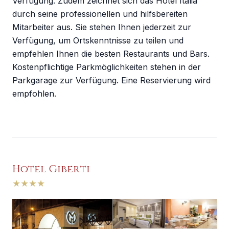
Verfügung. Zudem zeichnet sich das Hotel Italia
durch seine professionellen und hilfsbereiten
Mitarbeiter aus. Sie stehen Ihnen jederzeit zur
Verfügung, um Ortskenntnisse zu teilen und
empfehlen Ihnen die besten Restaurants und Bars.
Kostenpflichtige Parkmöglichkeiten stehen in der
Parkgarage zur Verfügung. Eine Reservierung wird
empfohlen.
Hotel Giberti
★
★
★
★