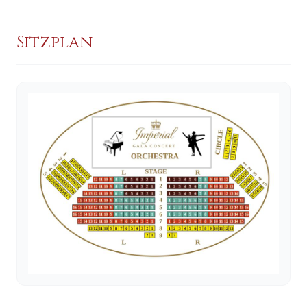
Sitzplan