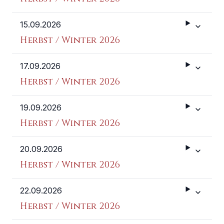
15.09.2026
Weitere 
Herbst / Winter 2026
17.09.2026
Weitere 
Herbst / Winter 2026
19.09.2026
Weitere 
Herbst / Winter 2026
20.09.2026
Weitere 
Herbst / Winter 2026
22.09.2026
Weitere 
Herbst / Winter 2026