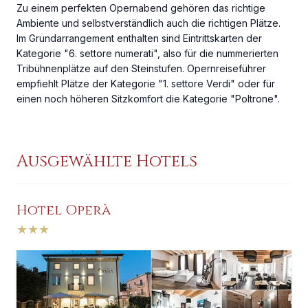
Zu einem perfekten Opernabend gehören das richtige
Ambiente und selbstverständlich auch die richtigen Plätze.
Im Grundarrangement enthalten sind Eintrittskarten der
Kategorie "6. settore numerati", also für die nummerierten
Tribühnenplätze auf den Steinstufen. Opernreiseführer
empfiehlt Plätze der Kategorie "1. settore Verdi" oder für
einen noch höheren Sitzkomfort die Kategorie "Poltrone".
Ausgewählte Hotels
Hotel Operà
★
★
★