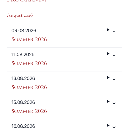
August 2026
09.08.2026
Weitere 
Sommer 2026
11.08.2026
Weitere 
Sommer 2026
13.08.2026
Weitere 
Sommer 2026
15.08.2026
Weitere 
Sommer 2026
16.08.2026
Weitere 