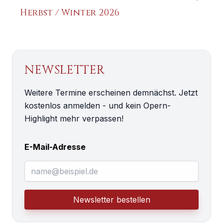
Herbst / Winter 2026
NEWSLETTER
Weitere Termine erscheinen demnächst. Jetzt
kostenlos anmelden - und kein Opern-
Highlight mehr verpassen!
E-Mail-Adresse
Newsletter bestellen