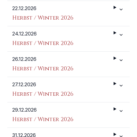
22.12.2026
Weitere 
Herbst / Winter 2026
24.12.2026
Weitere 
Herbst / Winter 2026
26.12.2026
Weitere 
Herbst / Winter 2026
27.12.2026
Weitere 
Herbst / Winter 2026
29.12.2026
Weitere 
Herbst / Winter 2026
31.12.2026
Weitere 