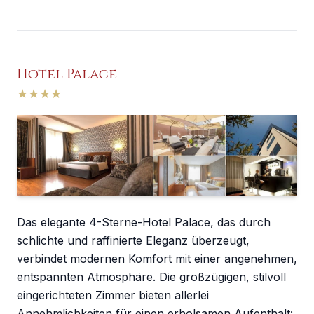
Hotel Palace
★
★
★
★
Das elegante 4-Sterne-Hotel Palace, das durch
schlichte und raffinierte Eleganz überzeugt,
verbindet modernen Komfort mit einer angenehmen,
entspannten Atmosphäre. Die großzügigen, stilvoll
eingerichteten Zimmer bieten allerlei
Annehmlichkeiten für einen erholsamen Aufenthalt: