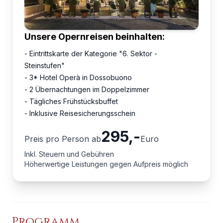
Unsere Opernreisen beinhalten:
- Eintrittskarte der Kategorie "6. Sektor -
Steinstufen"
- 3* Hotel Operà in Dossobuono
- 2 Übernachtungen im Doppelzimmer
- Tägliches Frühstücksbuffet
- Inklusive Reisesicherungsschein
295
,-
Preis pro Person ab
Euro
Inkl. Steuern und Gebühren
Höherwertige Leistungen gegen Aufpreis möglich
Programm