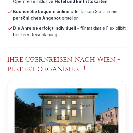
Opernreise inklusive
Hotel und Eintrittskarten
.
Buchen Sie bequem online
oder lassen Sie sich ein
persönliches Angebot
erstellen.
Die Anreise erfolgt individuell
– für maximale Flexibilität
bei Ihrer Reiseplanung.
Ihre Opernreisen nach
Wien
-
perfekt organisiert!