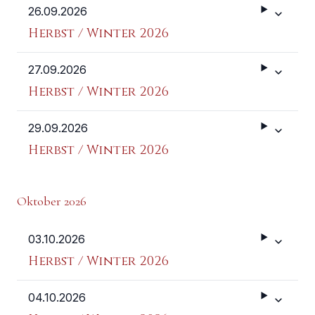
26.09.2026
Weitere 
Herbst / Winter 2026
27.09.2026
Weitere 
Herbst / Winter 2026
29.09.2026
Weitere 
Herbst / Winter 2026
Oktober 2026
03.10.2026
Weitere 
Herbst / Winter 2026
04.10.2026
Weitere 