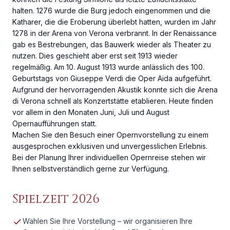
halten. 1276 wurde die Burg jedoch eingenommen und die
Katharer, die die Eroberung überlebt hatten, wurden im Jahr
1278 in der Arena von Verona verbrannt. In der Renaissance
gab es Bestrebungen, das Bauwerk wieder als Theater zu
nutzen. Dies geschieht aber erst seit 1913 wieder
regelmäßig. Am 10. August 1913 wurde anlässlich des 100.
Geburtstags von Giuseppe Verdi die Oper Aida aufgeführt.
Aufgrund der hervorragenden Akustik konnte sich die Arena
di Verona schnell als Konzertstätte etablieren. Heute finden
vor allem in den Monaten Juni, Juli und August
Opernaufführungen statt.
Machen Sie den Besuch einer Opernvorstellung zu einem
ausgesprochen exklusiven und unvergesslichen Erlebnis.
Bei der Planung Ihrer individuellen Opernreise stehen wir
Ihnen selbstverständlich gerne zur Verfügung.
Spielzeit 2026
Wählen Sie Ihre Vorstellung – wir organisieren Ihre