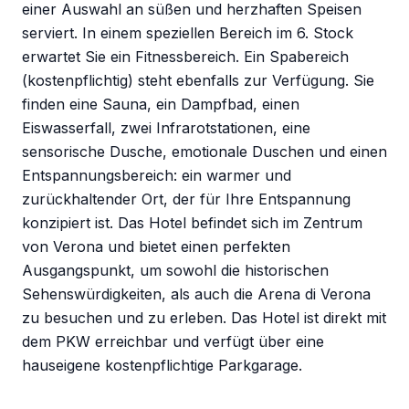
einer Auswahl an süßen und herzhaften Speisen
serviert. In einem speziellen Bereich im 6. Stock
erwartet Sie ein Fitnessbereich. Ein Spabereich
(kostenpflichtig) steht ebenfalls zur Verfügung. Sie
finden eine Sauna, ein Dampfbad, einen
Eiswasserfall, zwei Infrarotstationen, eine
sensorische Dusche, emotionale Duschen und einen
Entspannungsbereich: ein warmer und
zurückhaltender Ort, der für Ihre Entspannung
konzipiert ist. Das Hotel befindet sich im Zentrum
von Verona und bietet einen perfekten
Ausgangspunkt, um sowohl die historischen
Sehenswürdigkeiten, als auch die Arena di Verona
zu besuchen und zu erleben. Das Hotel ist direkt mit
dem PKW erreichbar und verfügt über eine
hauseigene kostenpflichtige Parkgarage.