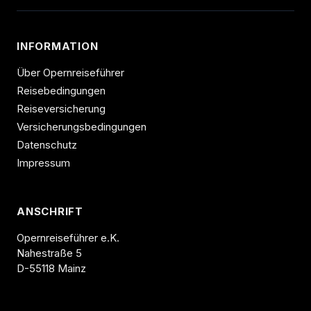
INFORMATION
Über Opernreiseführer
Reisebedingungen
Reiseversicherung
Versicherungsbedingungen
Datenschutz
Impressum
ANSCHRIFT
Opernreiseführer e.K.
Nahestraße 5
D-55118 Mainz