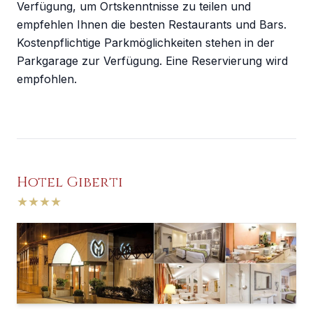
Verfügung, um Ortskenntnisse zu teilen und
empfehlen Ihnen die besten Restaurants und Bars.
Kostenpflichtige Parkmöglichkeiten stehen in der
Parkgarage zur Verfügung. Eine Reservierung wird
empfohlen.
Hotel Giberti
★
★
★
★