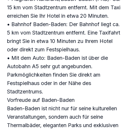
15 km vom Stadtzentrum entfernt. Mit dem Taxi
erreichen Sie Ihr Hotel in etwa 20 Minuten.
• Bahnhof Baden-Baden: Der Bahnhof liegt ca.
5 km vom Stadtzentrum entfernt. Eine Taxifahrt
bringt Sie in etwa 10 Minuten zu Ihrem Hotel
oder direkt zum Festspielhaus.
• Mit dem Auto: Baden-Baden ist über die
Autobahn A5 sehr gut angebunden.
Parkmöglichkeiten finden Sie direkt am
Festspielhaus oder in der Nähe des
Stadtzentrums.
Vorfreude auf Baden-Baden
Baden-Baden ist nicht nur für seine kulturellen
Veranstaltungen, sondern auch für seine
Thermalbäder, eleganten Parks und exklusiven