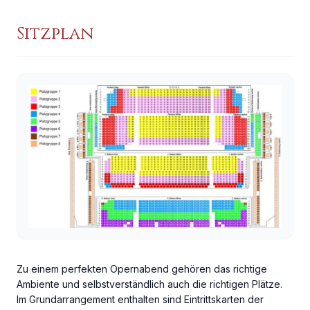
Sitzplan
Zu einem perfekten Opernabend gehören das richtige
Ambiente und selbstverständlich auch die richtigen Plätze.
Im Grundarrangement enthalten sind Eintrittskarten der