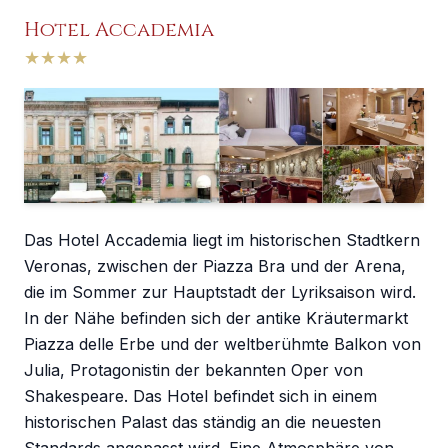
Hotel Accademia
★
★
★
★
Das Hotel Accademia liegt im historischen Stadtkern
Veronas, zwischen der Piazza Bra und der Arena,
die im Sommer zur Hauptstadt der Lyriksaison wird.
In der Nähe befinden sich der antike Kräutermarkt
Piazza delle Erbe und der weltberühmte Balkon von
Julia, Protagonistin der bekannten Oper von
Shakespeare. Das Hotel befindet sich in einem
historischen Palast das ständig an die neuesten