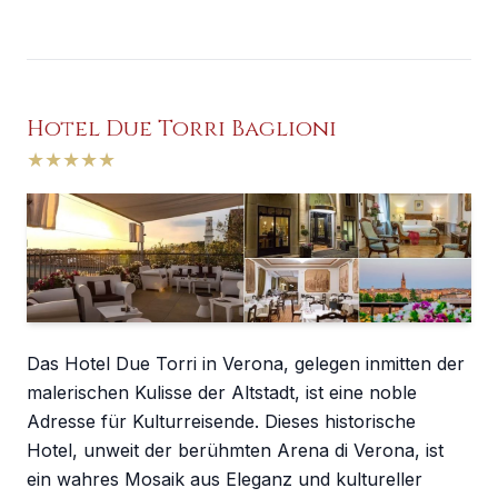
Hotel Due Torri Baglioni
★
★
★
★
★
Das Hotel Due Torri in Verona, gelegen inmitten der
malerischen Kulisse der Altstadt, ist eine noble
Adresse für Kulturreisende. Dieses historische
Hotel, unweit der berühmten Arena di Verona, ist
ein wahres Mosaik aus Eleganz und kultureller