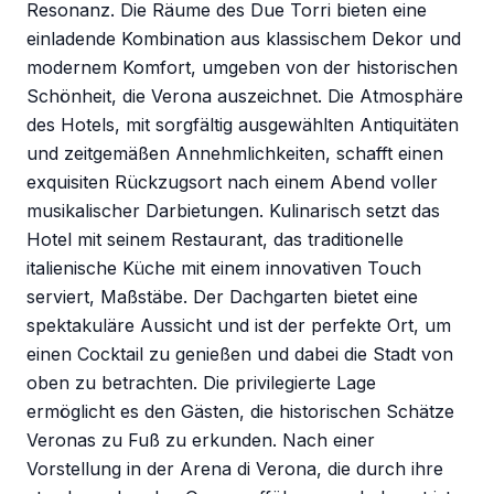
Resonanz. Die Räume des Due Torri bieten eine
einladende Kombination aus klassischem Dekor und
modernem Komfort, umgeben von der historischen
Schönheit, die Verona auszeichnet. Die Atmosphäre
des Hotels, mit sorgfältig ausgewählten Antiquitäten
und zeitgemäßen Annehmlichkeiten, schafft einen
exquisiten Rückzugsort nach einem Abend voller
musikalischer Darbietungen. Kulinarisch setzt das
Hotel mit seinem Restaurant, das traditionelle
italienische Küche mit einem innovativen Touch
serviert, Maßstäbe. Der Dachgarten bietet eine
spektakuläre Aussicht und ist der perfekte Ort, um
einen Cocktail zu genießen und dabei die Stadt von
oben zu betrachten. Die privilegierte Lage
ermöglicht es den Gästen, die historischen Schätze
Veronas zu Fuß zu erkunden. Nach einer
Vorstellung in der Arena di Verona, die durch ihre