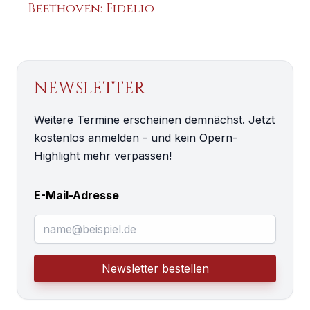
Beethoven: Fidelio
NEWSLETTER
Weitere Termine erscheinen demnächst. Jetzt
kostenlos anmelden - und kein Opern-
Highlight mehr verpassen!
E-Mail-Adresse
Newsletter bestellen