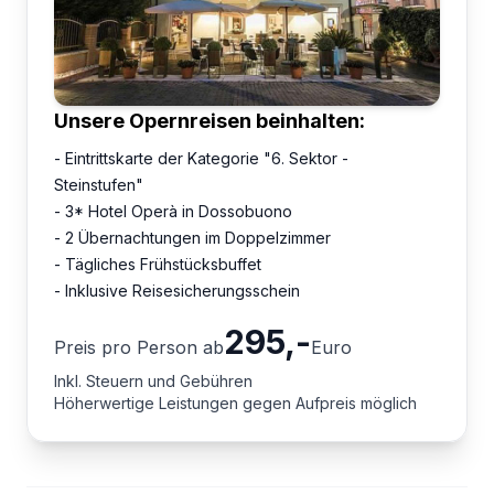
Unsere Opernreisen beinhalten:
- Eintrittskarte der Kategorie "6. Sektor -
Steinstufen"
- 3* Hotel Operà in Dossobuono
- 2 Übernachtungen im Doppelzimmer
- Tägliches Frühstücksbuffet
- Inklusive Reisesicherungsschein
295
,-
Preis pro Person ab
Euro
Inkl. Steuern und Gebühren
Höherwertige Leistungen gegen Aufpreis möglich