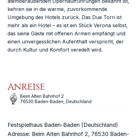
atemberaubenden Opernaufführungen bekannt ist,
kehren sie in die warme, zuvorkommende
Umgebung des Hotels zurück. Das Due Torri ist
mehr als ein Hotel – es ist ein Stück Verona selbst,
das seine Gäste mit offenen Armen empfängt und
einen unvergesslichen Aufenthalt verspricht, der
durch Kultur und Komfort veredelt wird.
Anreise
Beim Alten Bahnhof 2
76530
Baden-Baden
,
Deutschland
Festspielhaus Baden-Baden (Deutschland)
Adresse: Beim Alten Bahnhof 2, 76530 Baden-