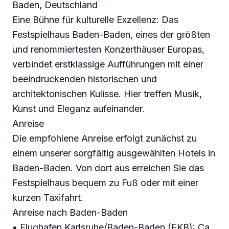
Baden, Deutschland
Eine Bühne für kulturelle Exzellenz: Das
Festspielhaus Baden-Baden, eines der größten
und renommiertesten Konzerthäuser Europas,
verbindet erstklassige Aufführungen mit einer
beeindruckenden historischen und
architektonischen Kulisse. Hier treffen Musik,
Kunst und Eleganz aufeinander.
Anreise
Die empfohlene Anreise erfolgt zunächst zu
einem unserer sorgfältig ausgewählten Hotels in
Baden-Baden. Von dort aus erreichen Sie das
Festspielhaus bequem zu Fuß oder mit einer
kurzen Taxifahrt.
Anreise nach Baden-Baden
• Flughafen Karlsruhe/Baden-Baden (FKB): Ca.