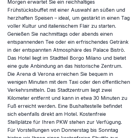
Morgen erwartet Sie ein reichhaltiges
Frühstücksbuffet mit einer Auswahl an süßen und
herzhaften Speisen – ideal, um gestärkt in einen Tag
voller Kultur und italienischem Flair zu starten.
Genießen Sie nachmittags oder abends einen
entspannenden Tee oder ein erfrischendes Getränk
in der entspannten Atmosphäre des Palace Bistrò.
Das Hotel liegt im Stadtteil Borgo Milano und bietet
eine gute Anbindung an das historische Zentrum.
Die Arena di Verona erreichen Sie bequem in
wenigen Minuten mit dem Taxi oder den öffentlichen
Verkehrsmitteln. Das Stadtzentrum liegt zwei
Kilometer entfernt und kann in etwa 30 Minuten zu
Fuß erreicht werden. Eine Bushaltestelle befindet
sich ebenfalls direkt am Hotel. Kostenfreie
Stellplätze für Ihren PKW stehen zur Verfügung.
Für Vorstellungen von Donnerstag bis Sonntag