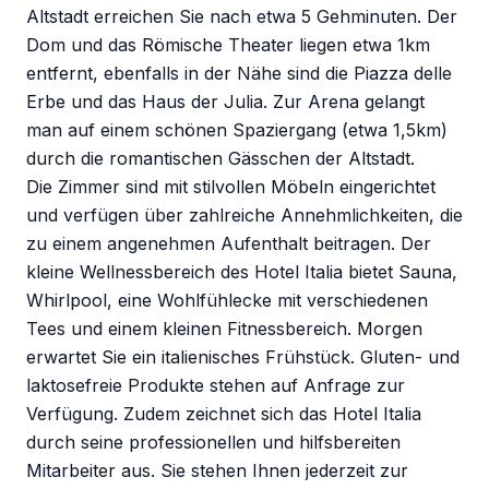
Altstadt erreichen Sie nach etwa 5 Gehminuten. Der
Dom und das Römische Theater liegen etwa 1km
entfernt, ebenfalls in der Nähe sind die Piazza delle
Erbe und das Haus der Julia. Zur Arena gelangt
man auf einem schönen Spaziergang (etwa 1,5km)
durch die romantischen Gässchen der Altstadt.
Die Zimmer sind mit stilvollen Möbeln eingerichtet
und verfügen über zahlreiche Annehmlichkeiten, die
zu einem angenehmen Aufenthalt beitragen. Der
kleine Wellnessbereich des Hotel Italia bietet Sauna,
Whirlpool, eine Wohlfühlecke mit verschiedenen
Tees und einem kleinen Fitnessbereich. Morgen
erwartet Sie ein italienisches Frühstück. Gluten- und
laktosefreie Produkte stehen auf Anfrage zur
Verfügung. Zudem zeichnet sich das Hotel Italia
durch seine professionellen und hilfsbereiten
Mitarbeiter aus. Sie stehen Ihnen jederzeit zur