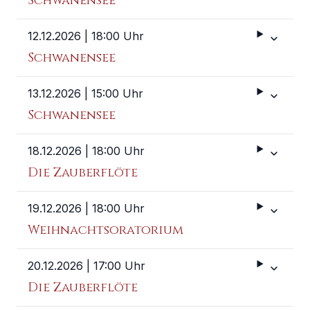
Schwanensee
12.12.2026
| 18:00 Uhr
Weitere 
Schwanensee
13.12.2026
| 15:00 Uhr
Weitere 
Schwanensee
18.12.2026
| 18:00 Uhr
Weitere 
Die Zauberflöte
19.12.2026
| 18:00 Uhr
Weitere 
Weihnachtsoratorium
20.12.2026
| 17:00 Uhr
Weitere 
Die Zauberflöte