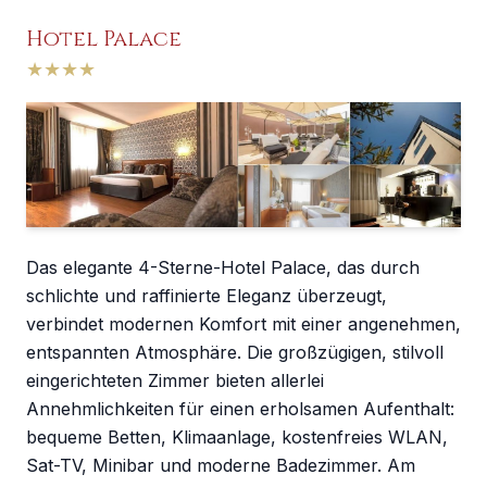
Hotel Palace
★
★
★
★
Das elegante 4-Sterne-Hotel Palace, das durch
schlichte und raffinierte Eleganz überzeugt,
verbindet modernen Komfort mit einer angenehmen,
entspannten Atmosphäre. Die großzügigen, stilvoll
eingerichteten Zimmer bieten allerlei
Annehmlichkeiten für einen erholsamen Aufenthalt:
bequeme Betten, Klimaanlage, kostenfreies WLAN,
Sat-TV, Minibar und moderne Badezimmer. Am