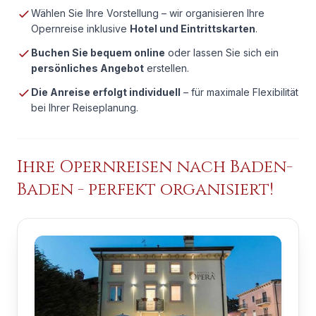
Wählen Sie Ihre Vorstellung – wir organisieren Ihre
Opernreise inklusive
Hotel und Eintrittskarten
.
Buchen Sie bequem online
oder lassen Sie sich ein
persönliches Angebot
erstellen.
Die Anreise erfolgt individuell
– für maximale Flexibilität
bei Ihrer Reiseplanung.
Ihre Opernreisen nach
Baden-
Baden
- perfekt organisiert!