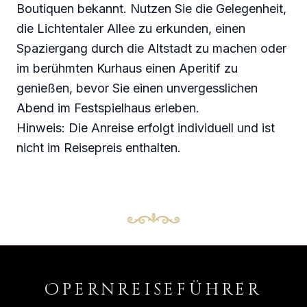
Boutiquen bekannt. Nutzen Sie die Gelegenheit,
die Lichtentaler Allee zu erkunden, einen
Spaziergang durch die Altstadt zu machen oder
im berühmten Kurhaus einen Aperitif zu
genießen, bevor Sie einen unvergesslichen
Abend im Festspielhaus erleben.
Hinweis: Die Anreise erfolgt individuell und ist
nicht im Reisepreis enthalten.
O
PERNREISEFÜHRER