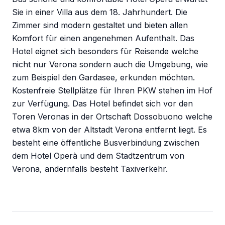
Sie in einer Villa aus dem 18. Jahrhundert. Die
Zimmer sind modern gestaltet und bieten allen
Komfort für einen angenehmen Aufenthalt. Das
Hotel eignet sich besonders für Reisende welche
nicht nur Verona sondern auch die Umgebung, wie
zum Beispiel den Gardasee, erkunden möchten.
Kostenfreie Stellplätze für Ihren PKW stehen im Hof
zur Verfügung. Das Hotel befindet sich vor den
Toren Veronas in der Ortschaft Dossobuono welche
etwa 8km von der Altstadt Verona entfernt liegt. Es
besteht eine öffentliche Busverbindung zwischen
dem Hotel Operà und dem Stadtzentrum von
Verona, andernfalls besteht Taxiverkehr.