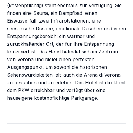
(kostenpflichtig) steht ebenfalls zur Verfügung. Sie
finden eine Sauna, ein Dampfbad, einen
Eiswasserfall, zwei Infrarotstationen, eine
sensorische Dusche, emotionale Duschen und einen
Entspannungsbereich: ein warmer und
zurückhaltender Ort, der für Ihre Entspannung
konzipiert ist. Das Hotel befindet sich im Zentrum
von Verona und bietet einen perfekten
Ausgangspunkt, um sowohl die historischen
Sehenswürdigkeiten, als auch die Arena di Verona
zu besuchen und zu erleben. Das Hotel ist direkt mit
dem PKW erreichbar und verfügt über eine
hauseigene kostenpflichtige Parkgarage.