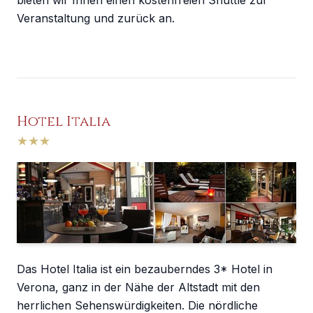
bieten wir Ihnen einen kostenfreien Shuttle zur
Veranstaltung und zurück an.
Hotel Italia
★
★
★
Das Hotel Italia ist ein bezauberndes 3* Hotel in
Verona, ganz in der Nähe der Altstadt mit den
herrlichen Sehenswürdigkeiten. Die nördliche