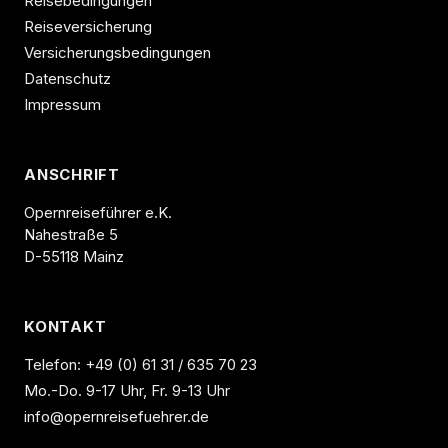
Reisebedingungen
Reiseversicherung
Versicherungsbedingungen
Datenschutz
Impressum
ANSCHRIFT
Opernreiseführer e.K.
Nahestraße 5
D-55118 Mainz
KONTAKT
Telefon:
+49 (0) 61 31 / 635 70 23
Mo.-Do. 9-17 Uhr, Fr. 9-13 Uhr
info@opernreisefuehrer.de