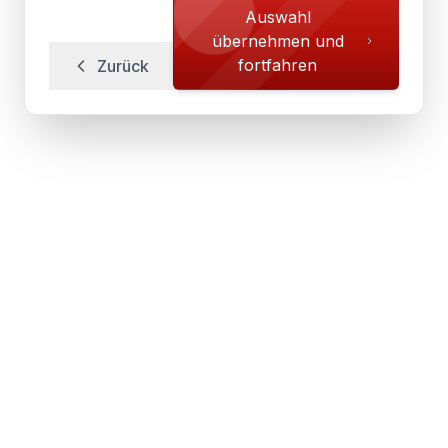
Auswahl
übernehmen und
fortfahren
Zurück