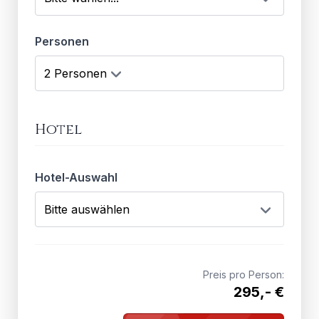
Personen
Hotel
Hotel-Auswahl
Preis pro Person:
295,- €