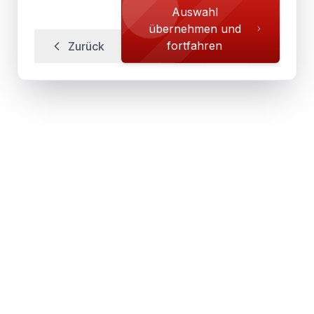
Auswahl
übernehmen und
fortfahren
Zurück