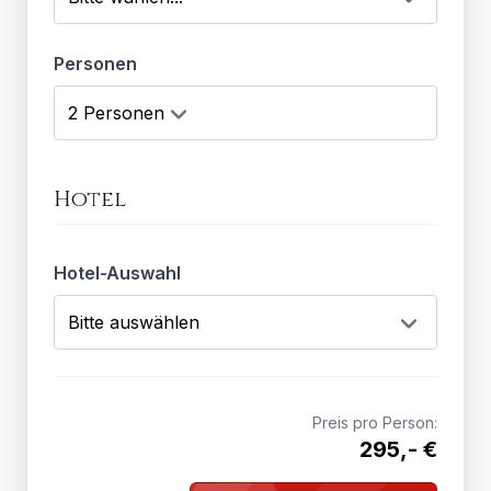
Personen
Hotel
Hotel-Auswahl
Preis pro Person:
295,- €