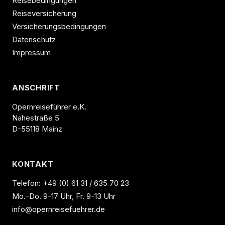
Reisebedingungen
Reiseversicherung
Versicherungsbedingungen
Datenschutz
Impressum
ANSCHRIFT
Opernreiseführer e.K.
Nahestraße 5
D-55118 Mainz
KONTAKT
Telefon:
+49 (0) 61 31 / 635 70 23
Mo.-Do. 9-17 Uhr, Fr. 9-13 Uhr
info@opernreisefuehrer.de