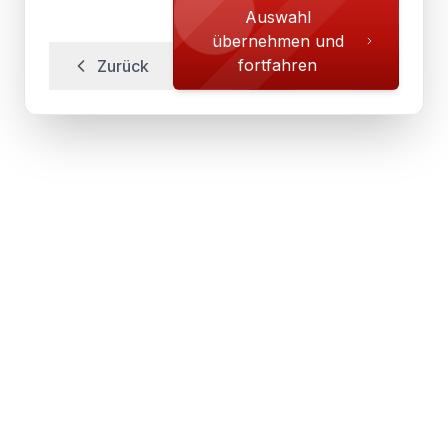
Auswahl
übernehmen und
fortfahren
Zurück