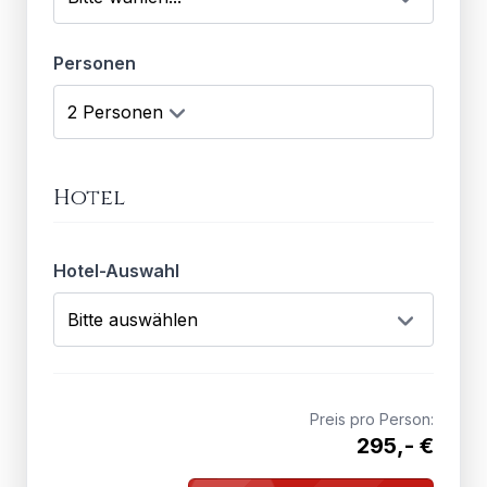
Personen
Hotel
Hotel-Auswahl
Preis pro Person:
295,- €