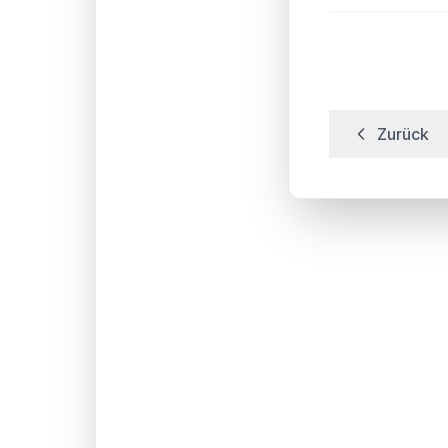
Zurück