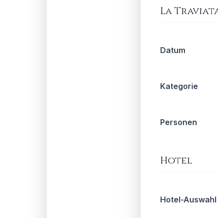
La Traviat
Datum
Kategorie
Personen
Hotel
Hotel-Auswahl