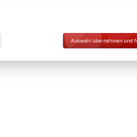
Auswahl übernehmen und f