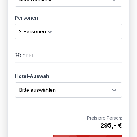
Personen
Hotel
Hotel-Auswahl
Preis pro Person:
295,- €