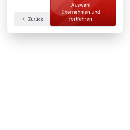
Auswahl
übernehmen und
fortfahren
Zurück