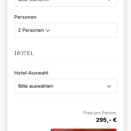
Personen
Hotel
Hotel-Auswahl
Preis pro Person:
295,- €