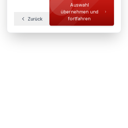
Auswahl
übernehmen und
fortfahren
Zurück