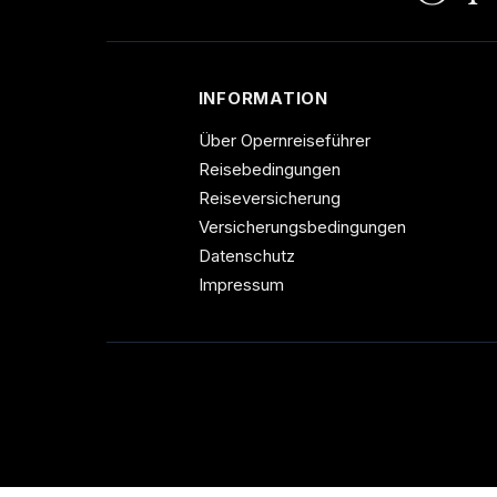
INFORMATION
Über Opernreiseführer
Reisebedingungen
Reiseversicherung
Versicherungsbedingungen
Datenschutz
Impressum