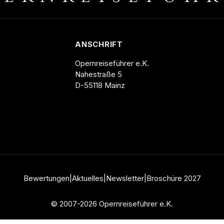
ANSCHRIFT
Opernreiseführer e.K.
Nahestraße 5
D-55118 Mainz
Bewertungen
|
Aktuelles
|
Newsletter
|
Broschüre
2027
© 2007-2026 Opernreiseführer e.K.