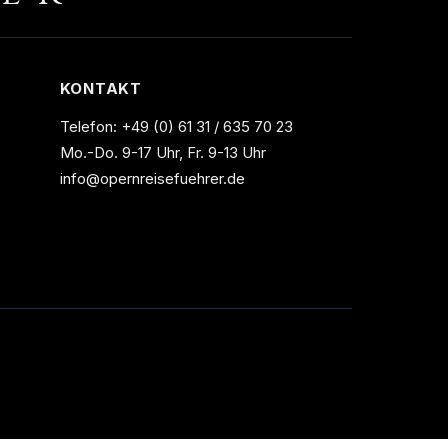
KONTAKT
Telefon:
+49 (0) 61 31 / 635 70 23
Mo.-Do. 9-17 Uhr, Fr. 9-13 Uhr
info@opernreisefuehrer.de