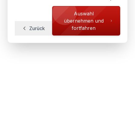
Auswahl
übernehmen und
fortfahren
Zurück