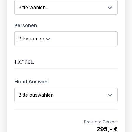
Personen
Hotel
Hotel-Auswahl
Preis pro Person:
295,- €