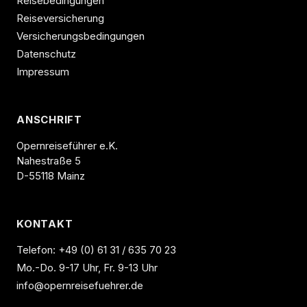
Reisebedingungen
Reiseversicherung
Versicherungsbedingungen
Datenschutz
Impressum
ANSCHRIFT
Opernreiseführer e.K.
Nahestraße 5
D-55118 Mainz
KONTAKT
Telefon:
+49 (0) 61 31 / 635 70 23
Mo.-Do. 9-17 Uhr, Fr. 9-13 Uhr
info@opernreisefuehrer.de