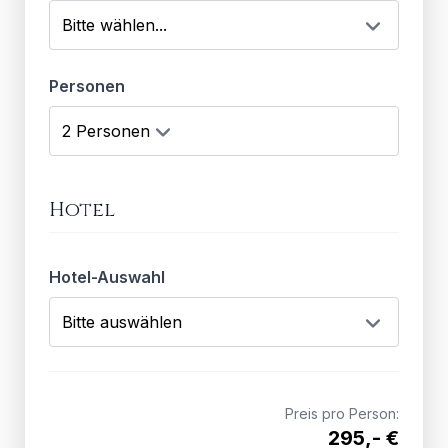
Personen
Hotel
Hotel-Auswahl
Preis pro Person:
295,- €