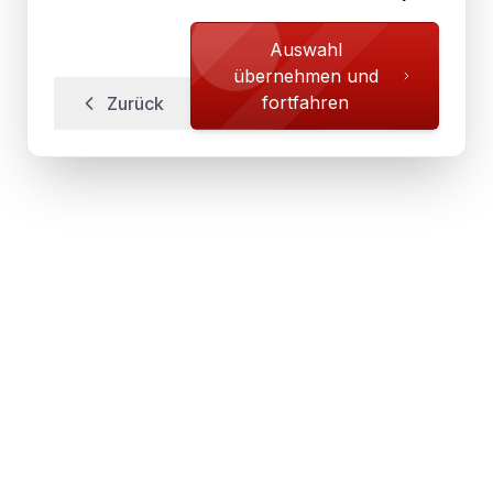
Auswahl
übernehmen und
fortfahren
Zurück